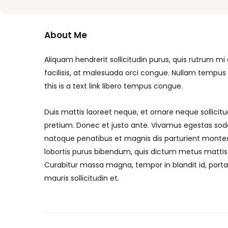
About Me
Aliquam hendrerit sollicitudin purus, quis rutrum 
facilisis, at malesuada orci congue. Nullam tempus so
this is a text link libero tempus congue.
Duis mattis laoreet neque, et ornare neque sollicitu
pretium. Donec et justo ante. Vivamus egestas sod
natoque penatibus et magnis dis parturient montes, 
lobortis purus bibendum, quis dictum metus mattis. 
Curabitur massa magna, tempor in blandit id, porta 
mauris sollicitudin et.