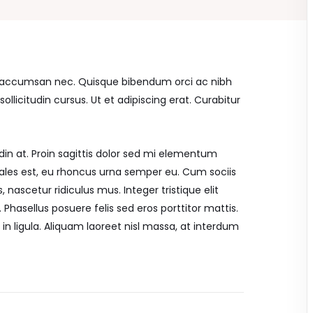
mi accumsan nec. Quisque bibendum orci ac nibh
llicitudin cursus. Ut et adipiscing erat. Curabitur
din at. Proin sagittis dolor sed mi elementum
ales est, eu rhoncus urna semper eu. Cum sociis
nascetur ridiculus mus. Integer tristique elit
Phasellus posuere felis sed eros porttitor mattis.
in ligula. Aliquam laoreet nisl massa, at interdum